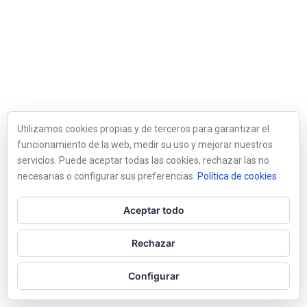
Utilizamos cookies propias y de terceros para garantizar el
funcionamiento de la web, medir su uso y mejorar nuestros
servicios. Puede aceptar todas las cookies, rechazar las no
necesarias o configurar sus preferencias.
Política de cookies
Aceptar todo
Rechazar
Configurar