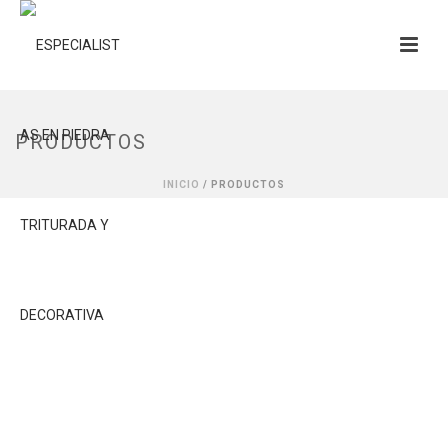
PRODUCTOS
INICIO
/
PRODUCTOS