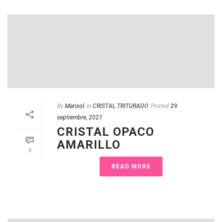
By
Marisol
In
CRISTAL TRITURADO
Posted
29
septiembre, 2021
CRISTAL OPACO
AMARILLO
0
READ MORE