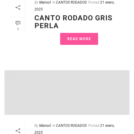
By
Marisol
In
CANTOS RODADOS
Posted
21 enero,
2025
CANTO RODADO GRIS
PERLA
0
READ MORE
By
Marisol
In
CANTOS RODADOS
Posted
21 enero,
2025