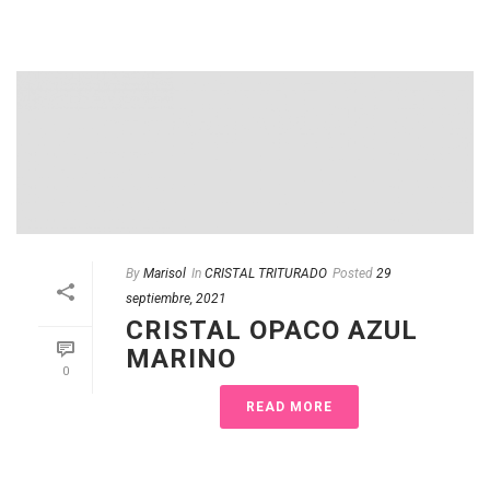
By
Marisol
In
CRISTAL TRITURADO
Posted
29
septiembre, 2021
CRISTAL OPACO AZUL
MARINO
0
READ MORE