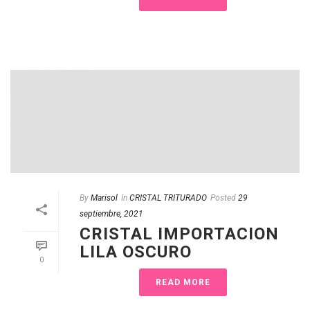
By
Marisol
In
CRISTAL TRITURADO
Posted
29
septiembre, 2021
CRISTAL IMPORTACION
LILA OSCURO
0
READ MORE