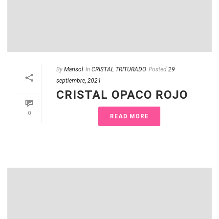
By
Marisol
In
CRISTAL TRITURADO
Posted
29
septiembre, 2021
CRISTAL OPACO ROJO
0
READ MORE