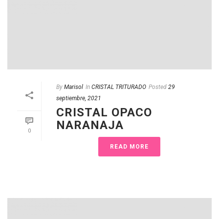
By
Marisol
In
CRISTAL TRITURADO
Posted
29
septiembre, 2021
CRISTAL OPACO
NARANAJA
0
READ MORE