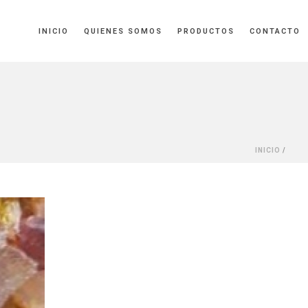
INICIO
QUIENES SOMOS
PRODUCTOS
CONTACTO
INICIO
/