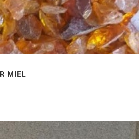
R MIEL