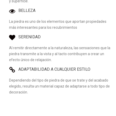
y superficie.
BELLEZA
La piedra es uno de los elementos que aportan propiedades
más interesantes para los recubrimientos
SERENIDAD
Al remitir directamente a la naturaleza, las sensaciones que la
piedra transmite a la vista y al tacto contribuyen a crear un
efecto único de relajación.
ADAPTABILIDAD A CUALQUIER ESTILO
Dependiendo del tipo de piedra de que se trate y del acabado
elegido, resulta un material capaz de adaptarse a todo tipo de
decoración.