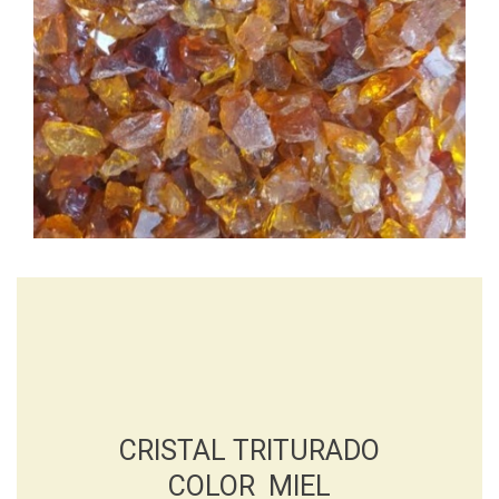
CRISTAL TRITURADO
COLOR MIEL