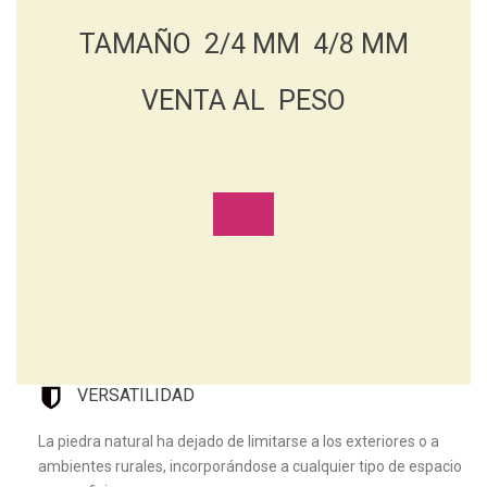
TAMAÑO 2/4 MM 4/8 MM
VENTA AL PESO
VERSATILIDAD
La piedra natural ha dejado de limitarse a los exteriores o a
ambientes rurales, incorporándose a cualquier tipo de espacio