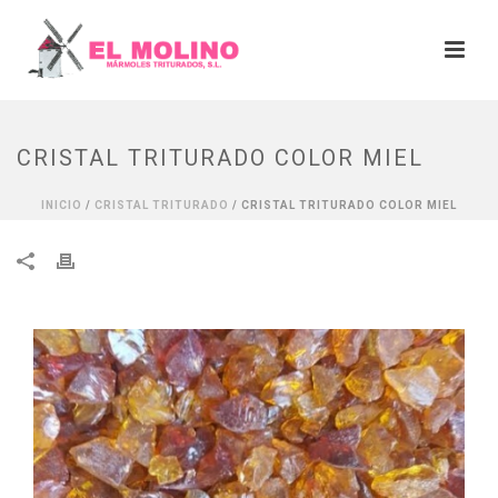
CRISTAL TRITURADO COLOR MIEL
INICIO
/
CRISTAL TRITURADO
/ CRISTAL TRITURADO COLOR MIEL