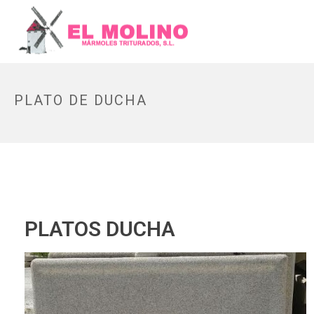
PLATO DE DUCHA
PLATOS DUCHA