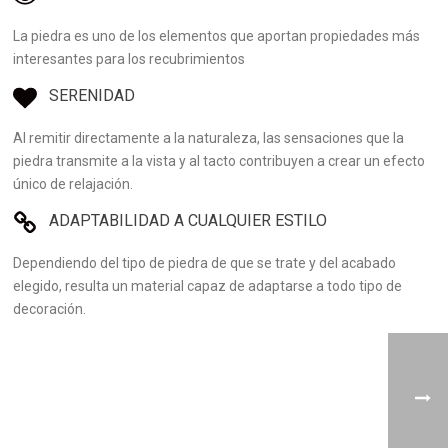
La piedra es uno de los elementos que aportan propiedades más
interesantes para los recubrimientos
SERENIDAD
Al remitir directamente a la naturaleza, las sensaciones que la
piedra transmite a la vista y al tacto contribuyen a crear un efecto
único de relajación.
ADAPTABILIDAD A CUALQUIER ESTILO
Dependiendo del tipo de piedra de que se trate y del acabado
elegido, resulta un material capaz de adaptarse a todo tipo de
decoración.