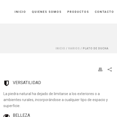
INICIO
QUIENES SOMOS
PRODUCTOS
CONTACTO
INICIO
/
VARIOS
/ PLATO DE DUCHA
VERSATILIDAD
La piedra natural ha dejado de limitarse a los exteriores o a
ambientes rurales, incorporándose a cualquier tipo de espacio y
superficie.
BELLEZA