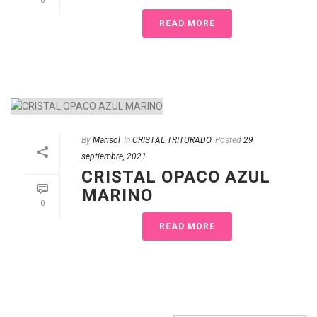
0
READ MORE
By
Marisol
In
CRISTAL TRITURADO
Posted
29
septiembre, 2021
CRISTAL OPACO AZUL
MARINO
0
READ MORE