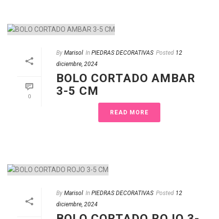
By
Marisol
In
PIEDRAS DECORATIVAS
Posted
12
diciembre, 2024
BOLO CORTADO AMBAR
3-5 CM
0
READ MORE
By
Marisol
In
PIEDRAS DECORATIVAS
Posted
12
diciembre, 2024
BOLO CORTADO ROJO 3-