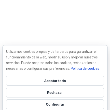
Utilizamos cookies propias y de terceros para garantizar el
funcionamiento de la web, medir su uso y mejorar nuestros
servicios. Puede aceptar todas las cookies, rechazar las no
necesarias o configurar sus preferencias.
Política de cookies
Aceptar todo
Rechazar
Configurar