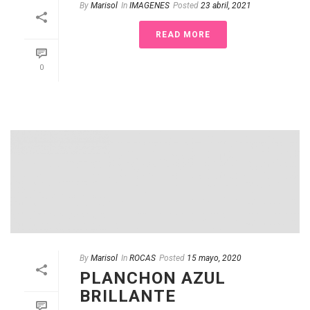
By
Marisol
In
IMAGENES
Posted
23 abril, 2021
READ MORE
0
By
Marisol
In
ROCAS
Posted
15 mayo, 2020
PLANCHON AZUL
BRILLANTE