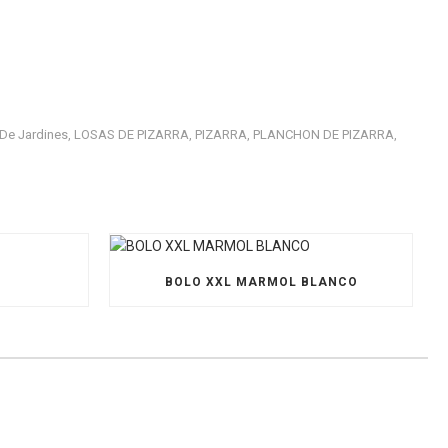
De Jardines
LOSAS DE PIZARRA
PIZARRA
PLANCHON DE PIZARRA
,
,
,
,
O
BOLO XXL MARMOL BLANCO