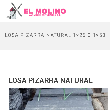
LOSA PIZARRA NATURAL 1×25 O 1×50
LOSA PIZARRA NATURAL