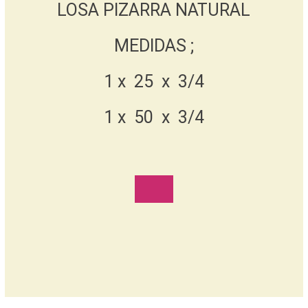
LOSA PIZARRA NATURAL
MEDIDAS ;
1 x 25 x 3/4
1 x 50 x 3/4