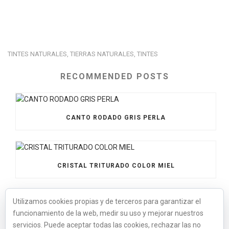
TINTES NATURALES
TIERRAS NATURALES
TINTES
,
,
RECOMMENDED POSTS
CANTO RODADO GRIS PERLA
CRISTAL TRITURADO COLOR MIEL
Utilizamos cookies propias y de terceros para garantizar el
funcionamiento de la web, medir su uso y mejorar nuestros
CRISTAL OPACO AZUL MARINO
servicios. Puede aceptar todas las cookies, rechazar las no