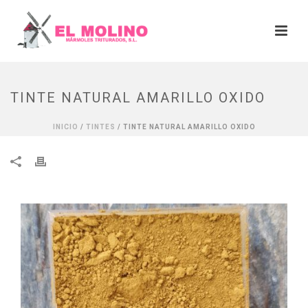
TINTE NATURAL AMARILLO OXIDO
INICIO
/
TINTES
/ TINTE NATURAL AMARILLO OXIDO