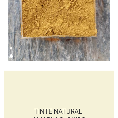
TINTE NATURAL