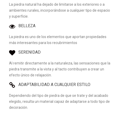
La piedra natural ha dejado de limitarse a los exteriores o a
ambientes rurales, incorporándose a cualquier tipo de espacio
y superficie.
BELLEZA
La piedra es uno de los elementos que aportan propiedades
más interesantes para los recubrimientos
SERENIDAD
Al remitir directamente a la naturaleza, las sensaciones que la
piedra transmite a la vista y al tacto contribuyen a crear un
efecto único de relajación.
ADAPTABILIDAD A CUALQUIER ESTILO
Dependiendo del tipo de piedra de que se trate y del acabado
elegido, resulta un material capaz de adaptarse a todo tipo de
decoración.