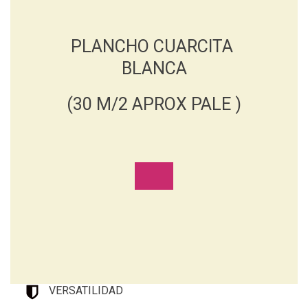
PLANCHO CUARCITA
BLANCA
(30 M/2 APROX PALE )
VERSATILIDAD