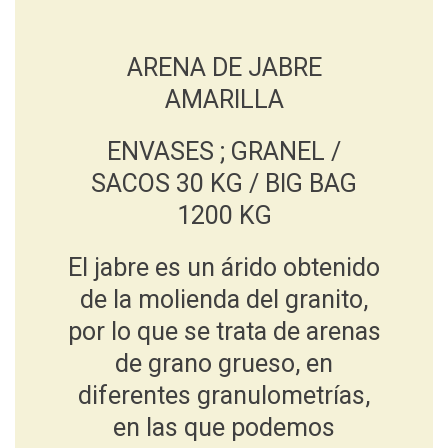
ARENA DE JABRE
AMARILLA
ENVASES ; GRANEL /
SACOS 30 KG / BIG BAG
1200 KG
El jabre es un árido obtenido
de la molienda del granito,
por lo que se trata de arenas
de grano grueso, en
diferentes granulometrías,
en las que podemos