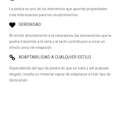
La piedra es uno de los elementos que aportan propiedades
más interesantes para los recubrimientos
SERENIDAD
Al remitir directamente a la naturaleza, las sensaciones que la
piedra transmite a la vista y al tacto contribuyen a crear un
efecto único de relajación.
ADAPTABILIDAD A CUALQUIER ESTILO
Dependiendo del tipo de piedra de que se trate y del acabado
elegido, resulta un material capaz de adaptarse a todo tipo de
decoración.