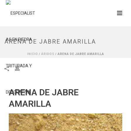
ARENA DE JABRE AMARILLA
INICIO
/
ÁRIDOS
/ ARENA DE JABRE AMARILLA
ARENA DE JABRE
AMARILLA