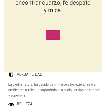
encontrar cuarzo, feldespato
y mica.
VERSATILIDAD
La piedra natural ha dejado de limitarse a los exteriores o a
ambientes rurales, incorporándose a cualquier tipo de espacio
y superficie.
BELLEZA