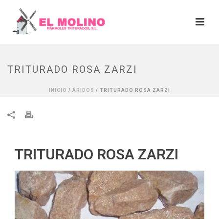
TRITURADO ROSA ZARZI
INICIO
/
ÁRIDOS
/ TRITURADO ROSA ZARZI
TRITURADO ROSA ZARZI