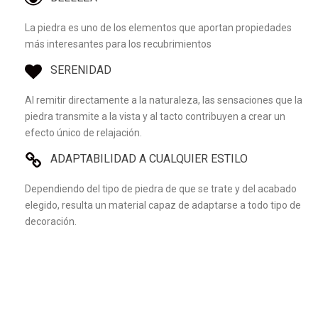
La piedra es uno de los elementos que aportan propiedades
más interesantes para los recubrimientos
SERENIDAD
Al remitir directamente a la naturaleza, las sensaciones que la
piedra transmite a la vista y al tacto contribuyen a crear un
efecto único de relajación.
ADAPTABILIDAD A CUALQUIER ESTILO
Dependiendo del tipo de piedra de que se trate y del acabado
elegido, resulta un material capaz de adaptarse a todo tipo de
decoración.