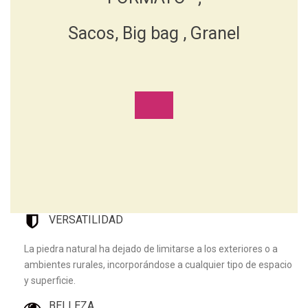
Sacos, Big bag , Granel
VERSATILIDAD
La piedra natural ha dejado de limitarse a los exteriores o a
ambientes rurales, incorporándose a cualquier tipo de espacio
y superficie.
BELLEZA