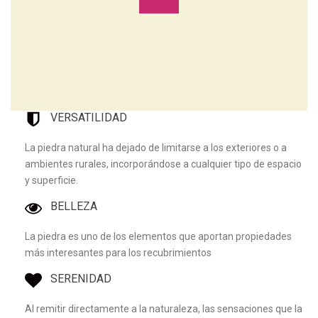
VERSATILIDAD
La piedra natural ha dejado de limitarse a los exteriores o a
ambientes rurales, incorporándose a cualquier tipo de espacio
y superficie.
BELLEZA
La piedra es uno de los elementos que aportan propiedades
más interesantes para los recubrimientos
SERENIDAD
Al remitir directamente a la naturaleza, las sensaciones que la